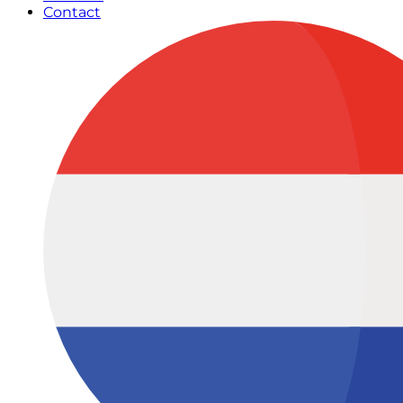
Contact