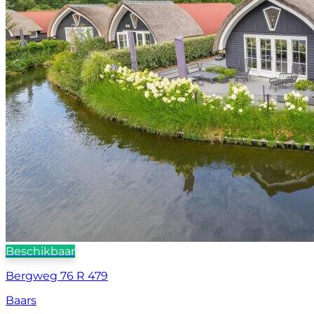
Beschikbaar
Bergweg 76 R 479
Baars