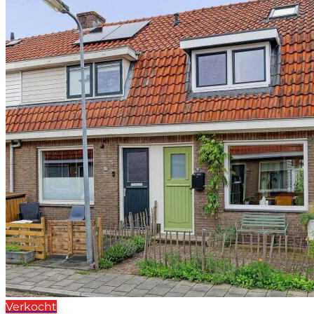
Verkocht