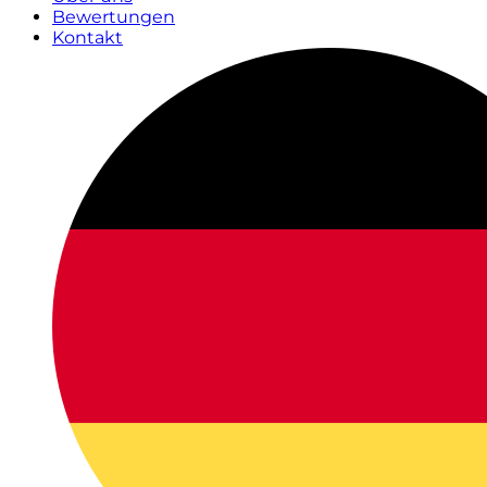
Bewertungen
Kontakt