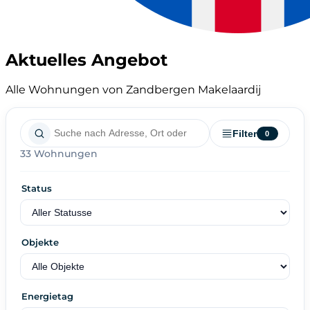
Aktuelles Angebot
Alle Wohnungen von Zandbergen Makelaardij
Filter
0
33 Wohnungen
Status
Objekte
Energietag