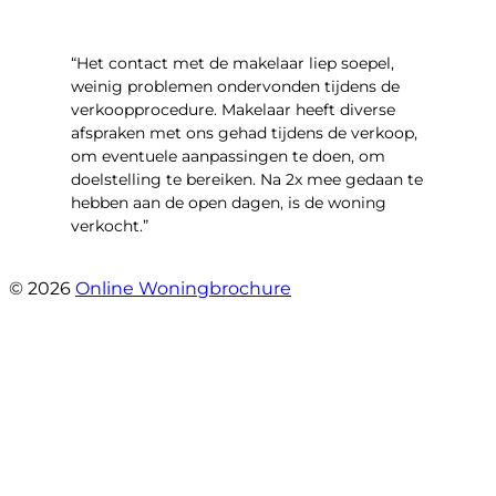
“Het contact met de makelaar liep soepel,
weinig problemen ondervonden tijdens de
verkoopprocedure. Makelaar heeft diverse
afspraken met ons gehad tijdens de verkoop,
om eventuele aanpassingen te doen, om
doelstelling te bereiken. Na 2x mee gedaan te
hebben aan de open dagen, is de woning
verkocht.”
- Veneweg 220
© 2026
Online Woningbrochure