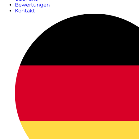
Bewertungen
Kontakt