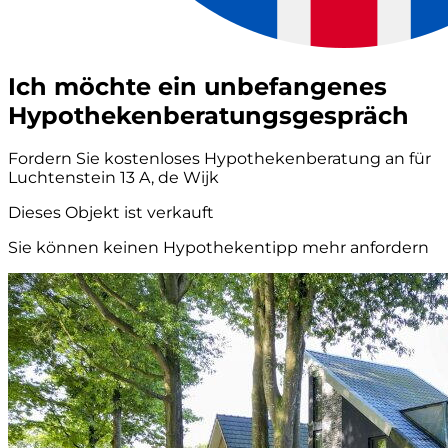
Ich möchte ein unbefangenes
Hypothekenberatungsgespräch
Fordern Sie kostenloses Hypothekenberatung an für
Luchtenstein 13 A, de Wijk
Dieses Objekt ist verkauft
Sie können keinen Hypothekentipp mehr anfordern