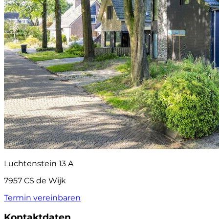
Luchtenstein 13 A
7957 CS de Wijk
Termin vereinbaren
Kontaktdaten