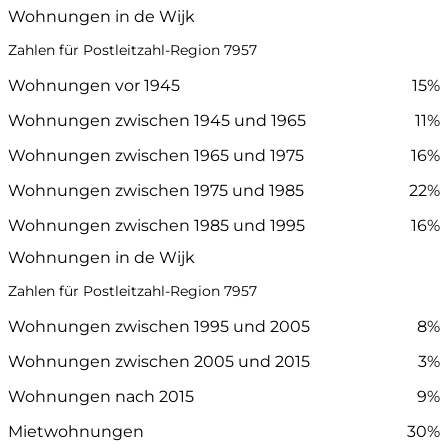
Wohnungen in de Wijk
Zahlen für Postleitzahl-Region 7957
Wohnungen vor 1945
15%
Wohnungen zwischen 1945 und 1965
11%
Wohnungen zwischen 1965 und 1975
16%
Wohnungen zwischen 1975 und 1985
22%
Wohnungen zwischen 1985 und 1995
16%
Wohnungen in de Wijk
Zahlen für Postleitzahl-Region 7957
Wohnungen zwischen 1995 und 2005
8%
Wohnungen zwischen 2005 und 2015
3%
Wohnungen nach 2015
9%
Mietwohnungen
30%