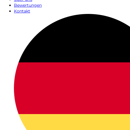
Bewertungen
Kontakt