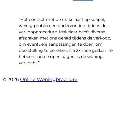
“Het contact met de makelaar liep soepel,
weinig problemen ondervonden tijdens de
verkoopprocedure. Makelaar heeft diverse
afspraken met ons gehad tijdens de verkoop,
om eventuele aanpassingen te doen, om
doelstelling te bereiken. Na 2x mee gedaan te
hebben aan de open dagen, is de woning
verkocht.”
- Veneweg 220
© 2026
Online Woningbrochure