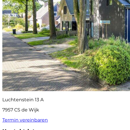
Luchtenstein 13 A
7957 CS de Wijk
Termin vereinbaren