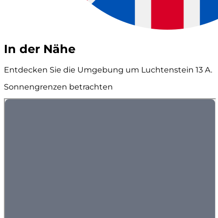
In der Nähe
Entdecken Sie die Umgebung um Luchtenstein 13 A.
Sonnengrenzen betrachten