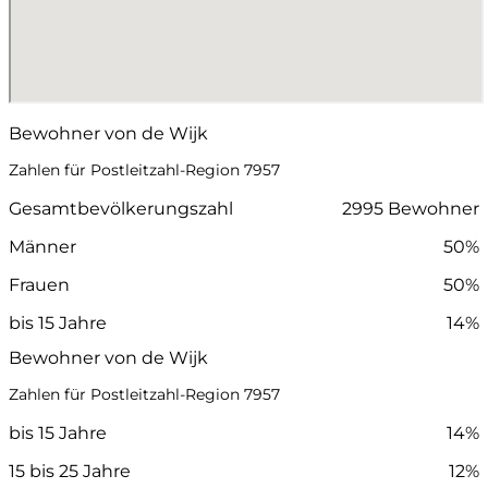
Bewohner von de Wijk
Zahlen für Postleitzahl-Region 7957
Gesamtbevölkerungszahl
2995 Bewohner
Männer
50%
Frauen
50%
bis 15 Jahre
14%
Bewohner von de Wijk
Zahlen für Postleitzahl-Region 7957
bis 15 Jahre
14%
15 bis 25 Jahre
12%