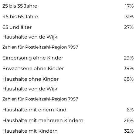
25 bis 35 Jahre
17%
45 bis 65 Jahre
31%
65 und älter
27%
Haushalte von de Wijk
Zahlen für Postleitzahl-Region 7957
Einpersonig ohne Kinder
29%
Erwachsene ohne Kinder
39%
Haushalte ohne Kinder
68%
Haushalte von de Wijk
Zahlen für Postleitzahl-Region 7957
Haushalte mit einem Kind
6%
Haushalte mit mehreren Kindern
26%
Haushalte mit Kindern
32%