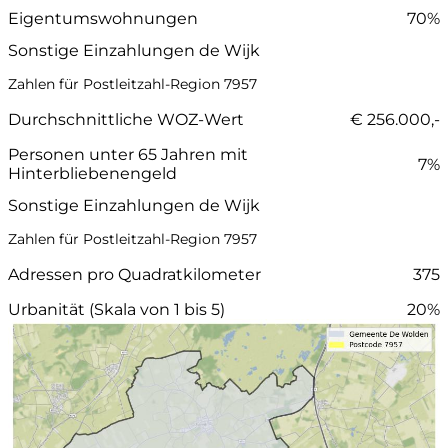
Eigentumswohnungen
70%
Sonstige Einzahlungen de Wijk
Zahlen für Postleitzahl-Region 7957
Durchschnittliche WOZ-Wert
€ 256.000,-
Personen unter 65 Jahren mit
7%
Hinterbliebenengeld
Sonstige Einzahlungen de Wijk
Zahlen für Postleitzahl-Region 7957
Adressen pro Quadratkilometer
375
Urbanität (Skala von 1 bis 5)
20%