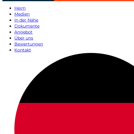
Heim
Medien
In der Nähe
Dokumente
Angebot
Über uns
Bewertungen
Kontakt