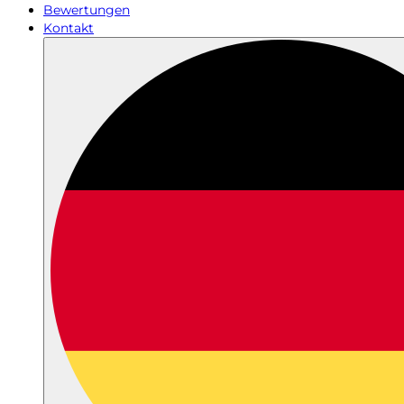
Bewertungen
Kontakt