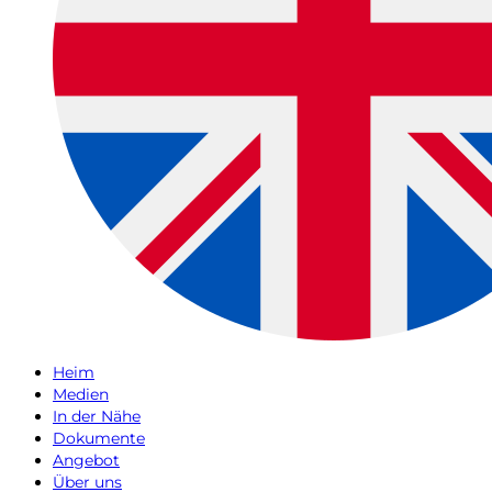
Heim
Medien
In der Nähe
Dokumente
Angebot
Über uns